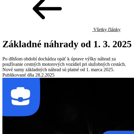
Všetky články
Základné náhrady od 1. 3. 2025
Po dlhšom období dochádza opäť k úprave výšky náhrad za
používanie cestných motorových vozidiel pri služobných cestách.
Nové sumy základných náhrad sú platné od 1. marca 2025.
Publikované dňa 28.2.2025